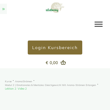
Login Kursbereich
€ 0,00
Kurse
AromaStrömen
Modul 2 | Emotionales & Mentales Gleichgewicht Mit Aroma-Strömen Erlangen
Lektion 2: Video 2