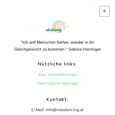
"Ich will Menschen helfen, wieder in ihr
Gleichgewicht
zu kommen." Sabine Harringer
Nützliche links:
Kurs AromaStrömen
Über Sabine Harringer
Kontakt:
E-Mail:
info@inbalancing.at