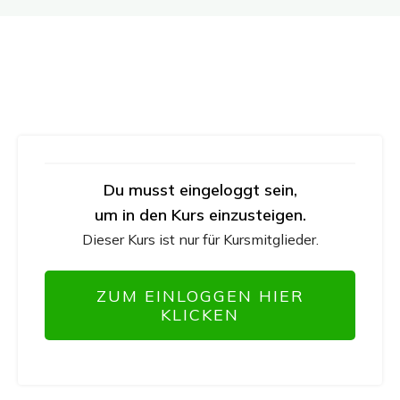
Du musst eingeloggt sein,
um in den Kurs einzusteigen.
Dieser Kurs ist nur für Kursmitglieder.
ZUM EINLOGGEN HIER
KLICKEN