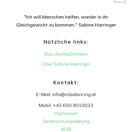
"Ich will Menschen helfen, wieder in ihr
Gleichgewicht
zu kommen." Sabine Harringer
Nützliche links:
Kurs AromaStrömen
Über Sabine Harringer
Kontakt:
E-Mail:
info@inbalancing.at
Mobil:
+43 650 9010033
Impressum
Datenschutzerklärung
AGB