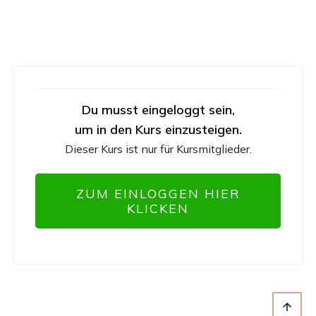
Du musst eingeloggt sein,
um in den Kurs einzusteigen.
Dieser Kurs ist nur für Kursmitglieder.
ZUM EINLOGGEN HIER
KLICKEN