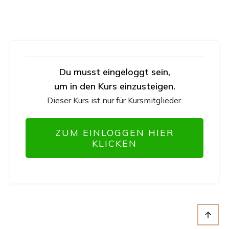
Du musst eingeloggt sein,
um in den Kurs einzusteigen.
Dieser Kurs ist nur für Kursmitglieder.
ZUM EINLOGGEN HIER
KLICKEN