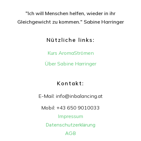
"Ich will Menschen helfen, wieder in ihr
Gleichgewicht
zu kommen." Sabine Harringer
Nützliche links:
Kurs AromaStrömen
Über Sabine Harringer
Kontakt:
E-Mail:
info@inbalancing.at
Mobil:
+43 650 9010033
Impressum
Datenschutzerklärung
AGB