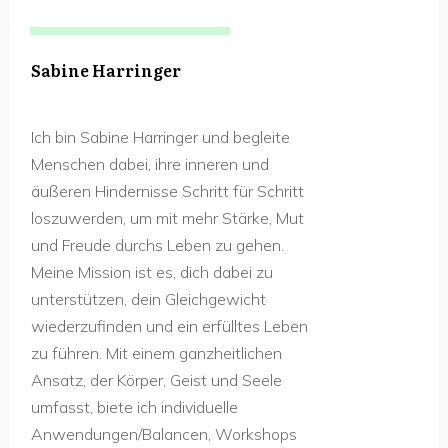
Sabine Harringer
Ich bin Sabine Harringer und begleite
Menschen dabei, ihre inneren und
äußeren Hindernisse Schritt für Schritt
loszuwerden, um mit mehr Stärke, Mut
und Freude durchs Leben zu gehen.
Meine Mission ist es, dich dabei zu
unterstützen, dein Gleichgewicht
wiederzufinden und ein erfülltes Leben
zu führen. Mit einem ganzheitlichen
Ansatz, der Körper, Geist und Seele
umfasst, biete ich individuelle
Anwendungen/Balancen, Workshops