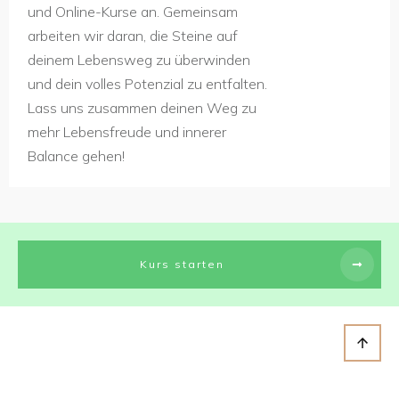
und Online-Kurse an. Gemeinsam
arbeiten wir daran, die Steine auf
deinem Lebensweg zu überwinden
und dein volles Potenzial zu entfalten.
Lass uns zusammen deinen Weg zu
mehr Lebensfreude und innerer
Balance gehen!
Kurs starten