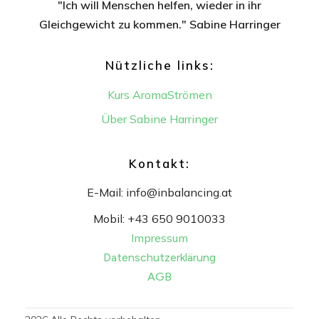
"Ich will Menschen helfen, wieder in ihr
Gleichgewicht
zu kommen." Sabine Harringer
Nützliche links:
Kurs AromaStrömen
Über Sabine Harringer
Kontakt:
E-Mail:
info@inbalancing.at
Mobil:
+43 650 9010033
Impressum
Datenschutzerklärung
AGB