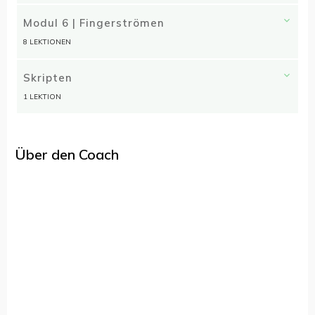
Modul 6 | Fingerströmen
8 LEKTIONEN
Skripten
1 LEKTION
Über den Coach