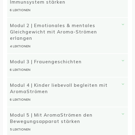
Immunsystem stärken
6 LEKTIONEN
Modul 2 | Emotionales & mentales
Gleichgewicht mit Aroma-Strömen
erlangen
4 LEKTIONEN
Modul 3 | Frauengeschichten
6 LEKTIONEN
Modul 4 | Kinder liebevoll begleiten mit
AromaStrömen
6 LEKTIONEN
Modul 5 | Mit AromaStrömen den
Bewegungsapparat stärken
5 LEKTIONEN