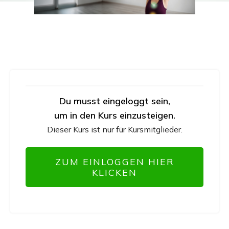
Du musst eingeloggt sein,
um in den Kurs einzusteigen.
Dieser Kurs ist nur für Kursmitglieder.
ZUM EINLOGGEN HIER
KLICKEN