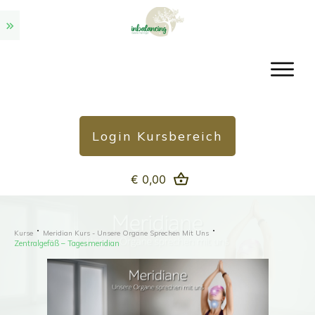
Login Kursbereich
€ 0,00
Kurse
Meridian Kurs - Unsere Organe Sprechen Mit Uns
Zentralgefäß – Tagesmeridian