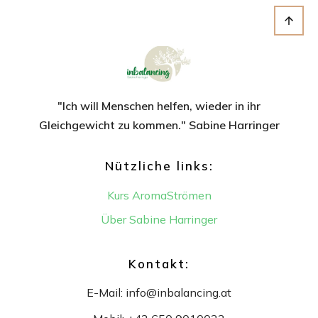
"Ich will Menschen helfen, wieder in ihr
Gleichgewicht
zu kommen." Sabine Harringer
Nützliche links:
Kurs AromaStrömen
Über Sabine Harringer
Kontakt:
E-Mail:
info@inbalancing.at