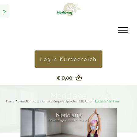
Login Kursbereich
€ 0,00
Blasen Meridian
Kurse
Meridian Kurs - Unsere Organe Sprechen Mit Uns