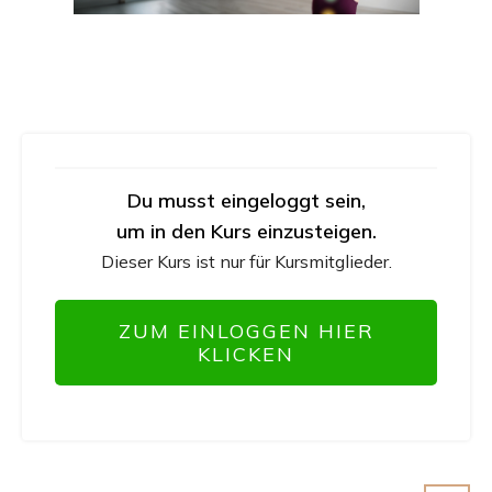
Du musst eingeloggt sein,
um in den Kurs einzusteigen.
Dieser Kurs ist nur für Kursmitglieder.
ZUM EINLOGGEN HIER
KLICKEN