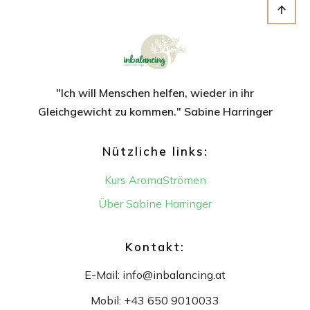
"Ich will Menschen helfen, wieder in ihr
Gleichgewicht
zu kommen." Sabine Harringer
Nützliche links:
Kurs AromaStrömen
Über Sabine Harringer
Kontakt:
E-Mail:
info@inbalancing.at
Mobil:
+43 650 9010033