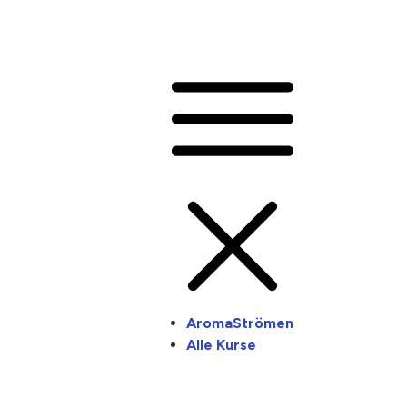
AromaStrömen
Alle Kurse