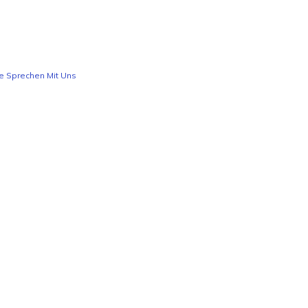
e Sprechen Mit Uns