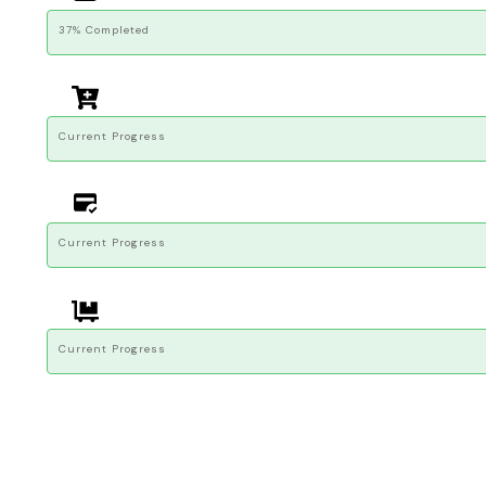
37% Completed
Current Progress
Current Progress
Current Progress