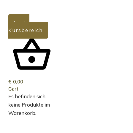
Login
Kursbereich
€ 0,00
Cart
Es befinden sich
keine Produkte im
Warenkorb.