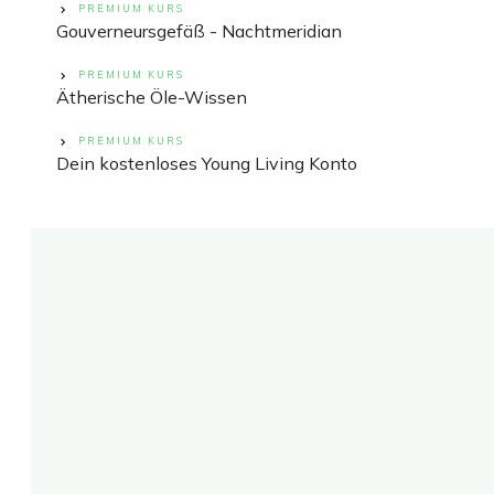
PREMIUM KURS
Gouverneursgefäß - Nachtmeridian
PREMIUM KURS
Ätherische Öle-Wissen
PREMIUM KURS
Dein kostenloses Young Living Konto