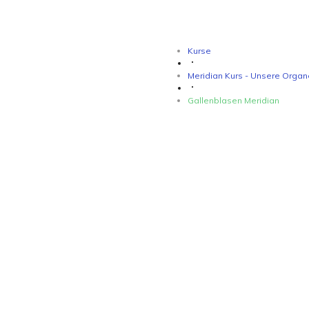
Kurse
Meridian Kurs - Unsere Organ
Gallenblasen Meridian