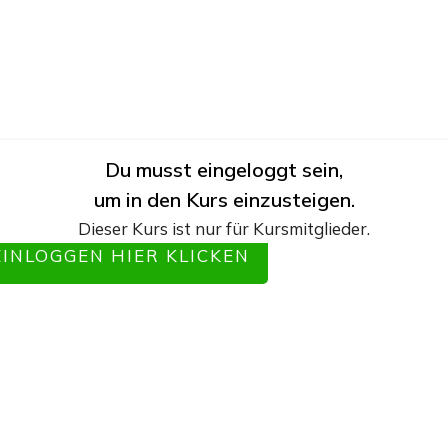
Du musst eingeloggt sein,
um in den Kurs einzusteigen.
Dieser Kurs ist nur für Kursmitglieder.
EINLOGGEN HIER KLICKEN