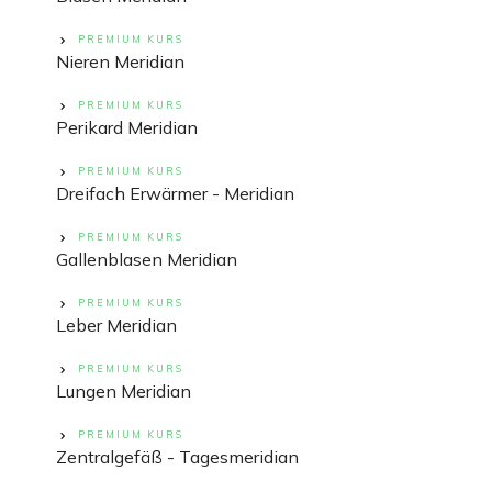
PREMIUM KURS
Nieren Meridian
PREMIUM KURS
Perikard Meridian
PREMIUM KURS
Dreifach Erwärmer - Meridian
PREMIUM KURS
Gallenblasen Meridian
PREMIUM KURS
Leber Meridian
PREMIUM KURS
Lungen Meridian
PREMIUM KURS
Zentralgefäß - Tagesmeridian