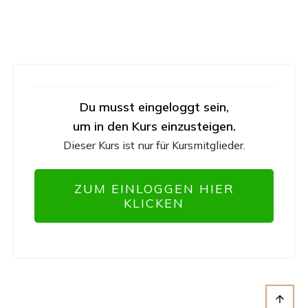
Du musst eingeloggt sein,
um in den Kurs einzusteigen.
Dieser Kurs ist nur für Kursmitglieder.
ZUM EINLOGGEN HIER
KLICKEN