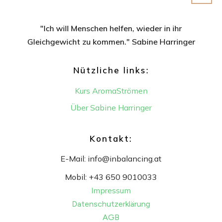
"Ich will Menschen helfen, wieder in ihr
Gleichgewicht
zu kommen." Sabine Harringer
Nützliche links:
Kurs AromaStrömen
Über Sabine Harringer
Kontakt:
E-Mail:
info@inbalancing.at
Mobil:
+43 650 9010033
Impressum
Datenschutzerklärung
AGB