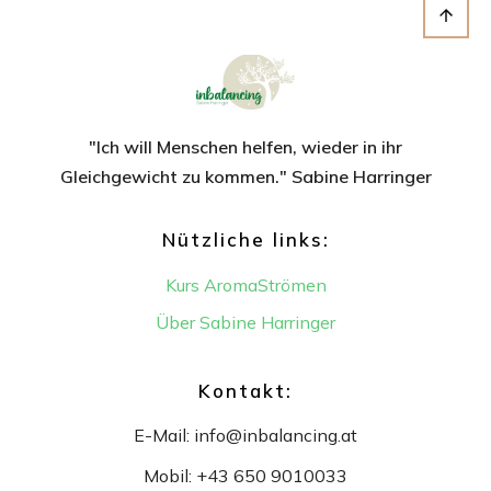
"Ich will Menschen helfen, wieder in ihr
Gleichgewicht
zu kommen." Sabine Harringer
Nützliche links:
Kurs AromaStrömen
Über Sabine Harringer
Kontakt:
E-Mail:
info@inbalancing.at
Mobil:
+43 650 9010033