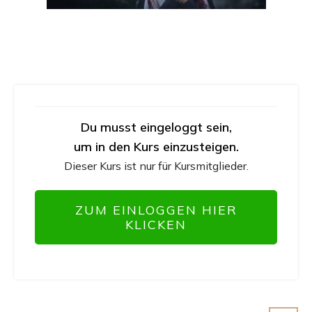
Du musst eingeloggt sein,
um in den Kurs einzusteigen.
Dieser Kurs ist nur für Kursmitglieder.
ZUM EINLOGGEN HIER
KLICKEN