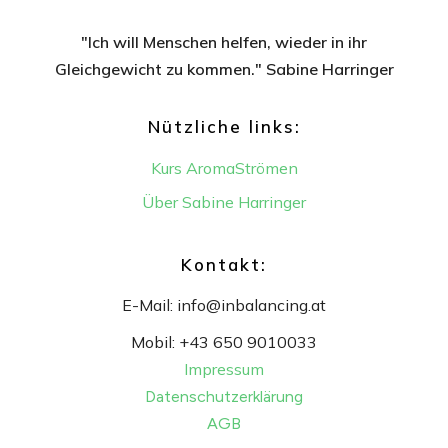
"Ich will Menschen helfen, wieder in ihr
Gleichgewicht
zu kommen." Sabine Harringer
Nützliche links:
Kurs AromaStrömen
Über Sabine Harringer
Kontakt:
E-Mail:
info@inbalancing.at
Mobil:
+43 650 9010033
Impressum
Datenschutzerklärung
AGB