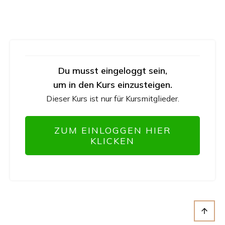
Du musst eingeloggt sein,
um in den Kurs einzusteigen.
Dieser Kurs ist nur für Kursmitglieder.
ZUM EINLOGGEN HIER
KLICKEN