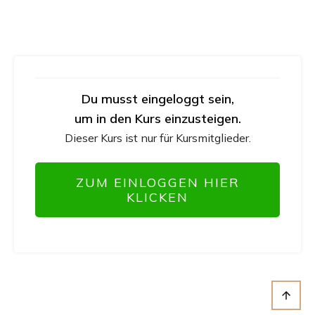
Du musst eingeloggt sein,
um in den Kurs einzusteigen.
Dieser Kurs ist nur für Kursmitglieder.
ZUM EINLOGGEN HIER
KLICKEN