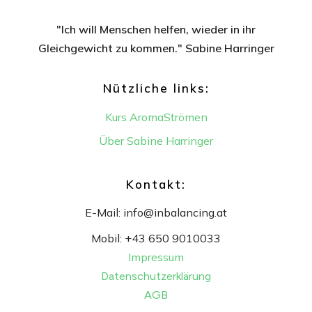
"Ich will Menschen helfen, wieder in ihr
Gleichgewicht
zu kommen." Sabine Harringer
Nützliche links:
Kurs AromaStrömen
Über Sabine Harringer
Kontakt:
E-Mail:
info@inbalancing.at
Mobil:
+43 650 9010033
Impressum
Datenschutzerklärung
AGB