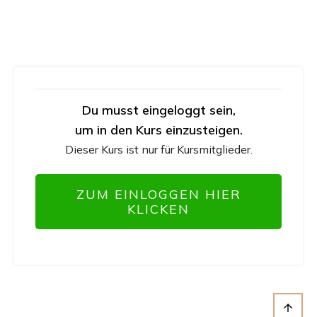
Du musst eingeloggt sein,
um in den Kurs einzusteigen.
Dieser Kurs ist nur für Kursmitglieder.
ZUM EINLOGGEN HIER
KLICKEN