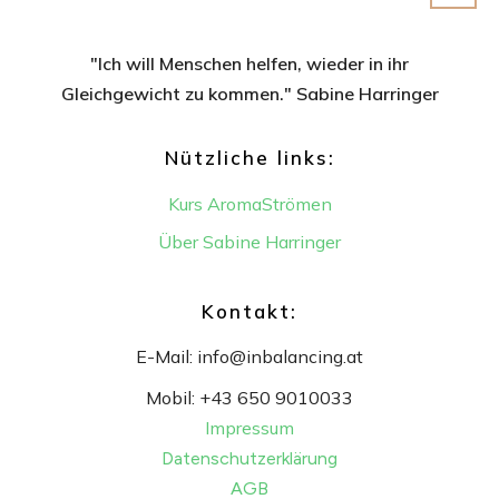
"Ich will Menschen helfen, wieder in ihr
Gleichgewicht
zu kommen." Sabine Harringer
Nützliche links:
Kurs AromaStrömen
Über Sabine Harringer
Kontakt:
E-Mail:
info@inbalancing.at
Mobil:
+43 650 9010033
Impressum
Datenschutzerklärung
AGB