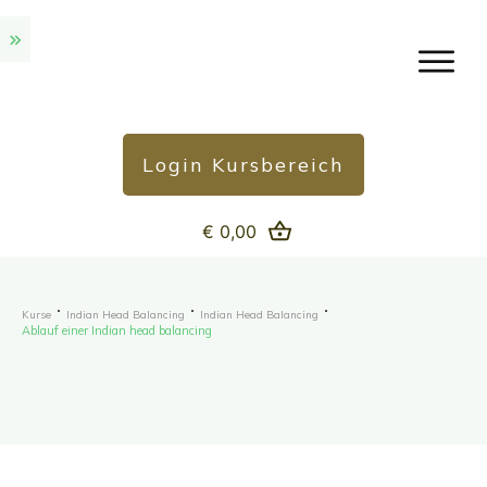
Login Kursbereich
€ 0,00
Kurse
Indian Head Balancing
Indian Head Balancing
Ablauf einer Indian head balancing