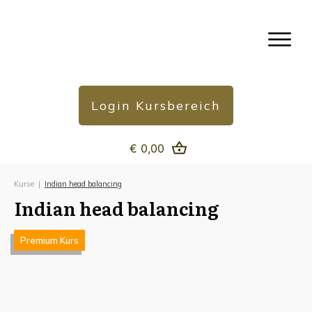
Login Kursbereich
€ 0,00
Kurse
|
Indian head balancing
Indian head balancing
Premium Kurs