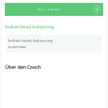
Kurs starten
Indian head balancing
Indian head balancing
10 LEKTIONEN
Über den Coach