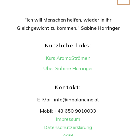
"Ich will Menschen helfen, wieder in ihr
Gleichgewicht
zu kommen." Sabine Harringer
Nützliche links:
Kurs AromaStrömen
Über Sabine Harringer
Kontakt:
E-Mail:
info@inbalancing.at
Mobil:
+43 650 9010033
Impressum
Datenschutzerklärung
AGB