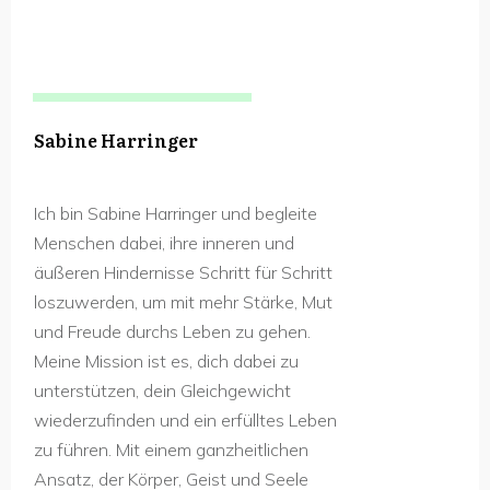
Sabine Harringer
Ich bin Sabine Harringer und begleite
Menschen dabei, ihre inneren und
äußeren Hindernisse Schritt für Schritt
loszuwerden, um mit mehr Stärke, Mut
und Freude durchs Leben zu gehen.
Meine Mission ist es, dich dabei zu
unterstützen, dein Gleichgewicht
wiederzufinden und ein erfülltes Leben
zu führen. Mit einem ganzheitlichen
Ansatz, der Körper, Geist und Seele