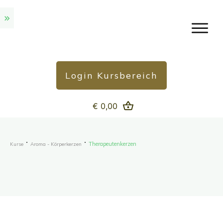
Login Kursbereich
€ 0,00
Therapeutenkerzen
Kurse
Aroma - Körperkerzen