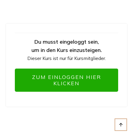
Du musst eingeloggt sein,
um in den Kurs einzusteigen.
Dieser Kurs ist nur für Kursmitglieder.
ZUM EINLOGGEN HIER
KLICKEN