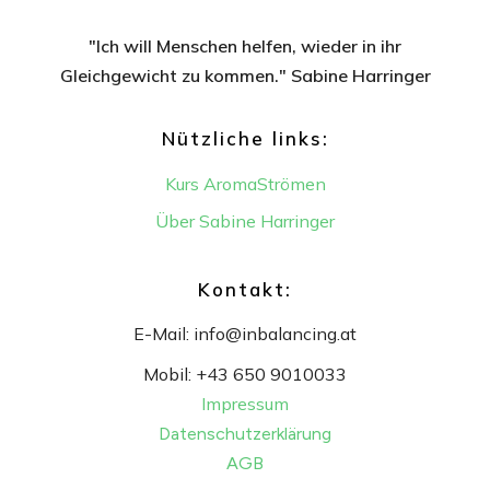
"Ich will Menschen helfen, wieder in ihr
Gleichgewicht
zu kommen." Sabine Harringer
Nützliche links:
Kurs AromaStrömen
Über Sabine Harringer
Kontakt:
E-Mail:
info@inbalancing.at
Mobil:
+43 650 9010033
Impressum
Datenschutzerklärung
AGB