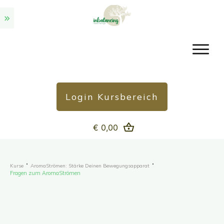
Login Kursbereich
€ 0,00
Kurse
AromaStrömen: Stärke Deinen Bewegungsapparat
Fragen zum AromaStrömen