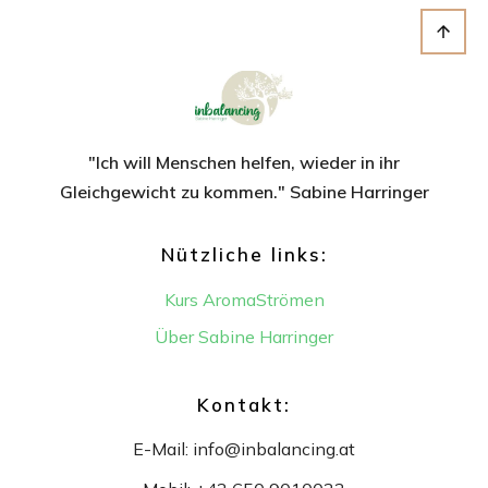
"Ich will Menschen helfen, wieder in ihr
Gleichgewicht
zu kommen." Sabine Harringer
Nützliche links:
Kurs AromaStrömen
Über Sabine Harringer
Kontakt:
E-Mail:
info@inbalancing.at