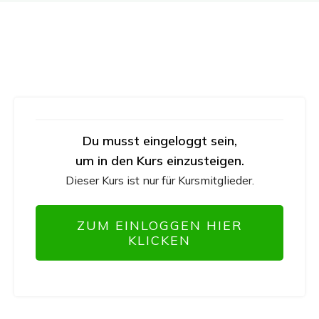
Du musst eingeloggt sein,
um in den Kurs einzusteigen.
Dieser Kurs ist nur für Kursmitglieder.
ZUM EINLOGGEN HIER
KLICKEN