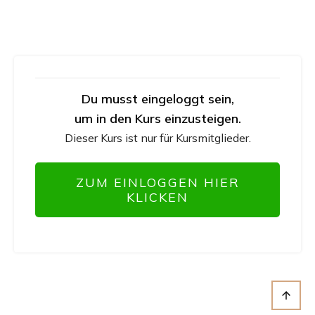
Du musst eingeloggt sein,
um in den Kurs einzusteigen.
Dieser Kurs ist nur für Kursmitglieder.
ZUM EINLOGGEN HIER
KLICKEN