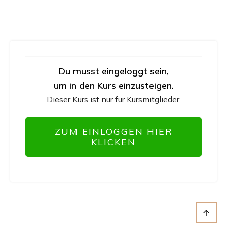
Du musst eingeloggt sein,
um in den Kurs einzusteigen.
Dieser Kurs ist nur für Kursmitglieder.
ZUM EINLOGGEN HIER
KLICKEN