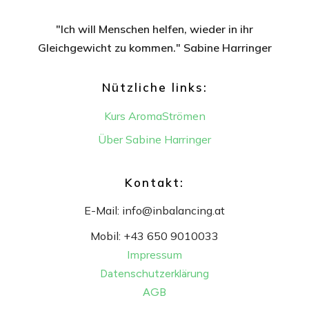
"Ich will Menschen helfen, wieder in ihr
Gleichgewicht
zu kommen." Sabine Harringer
Nützliche links:
Kurs AromaStrömen
Über Sabine Harringer
Kontakt:
E-Mail:
info@inbalancing.at
Mobil:
+43 650 9010033
Impressum
Datenschutzerklärung
AGB