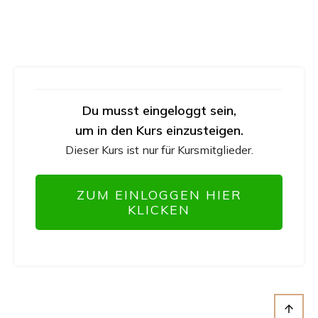
Du musst eingeloggt sein,
um in den Kurs einzusteigen.
Dieser Kurs ist nur für Kursmitglieder.
ZUM EINLOGGEN HIER
KLICKEN