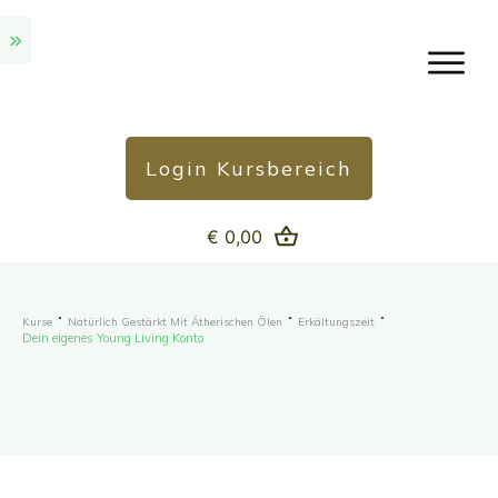
Login Kursbereich
€ 0,00
Kurse
Natürlich Gestärkt Mit Ätherischen Ölen
Erkältungszeit
Dein eigenes Young Living Konto