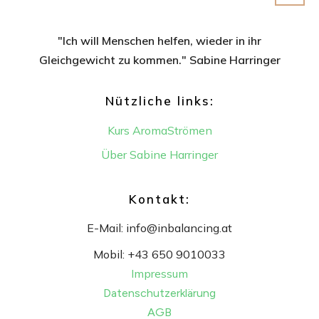
"Ich will Menschen helfen, wieder in ihr
Gleichgewicht
zu kommen." Sabine Harringer
Nützliche links:
Kurs AromaStrömen
Über Sabine Harringer
Kontakt:
E-Mail:
info@inbalancing.at
Mobil:
+43 650 9010033
Impressum
Datenschutzerklärung
AGB