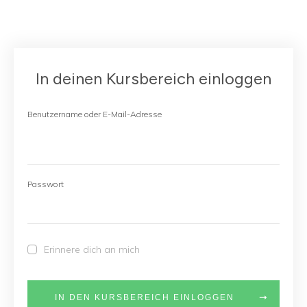
In deinen Kursbereich einloggen
Benutzername oder E-Mail-Adresse
Passwort
Erinnere dich an mich
IN DEN KURSBEREICH EINLOGGEN