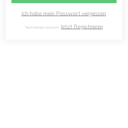
Ich habe mein Passwort vergessen
Jetzt Registrieren
Noch keinen Account?