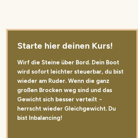
Starte hier deinen Kurs!
Wirf die Steine über Bord. Dein Boot
wird sofort leichter steuerbar, du bist
wieder am Ruder. Wenn die ganz
großen Brocken weg sind und das
Gewicht sich besser verteilt −
herrscht wieder Gleichgewicht. Du
bist Inbalancing!