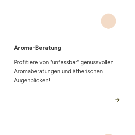
Aroma-Beratung
Profitiere von "unfassbar" genussvollen
Aromaberatungen und ätherischen
Augenblicken!