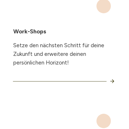
Work-Shops
Setze den nächsten Schritt für deine
Zukunft und erweitere deinen
persönlichen Horizont!