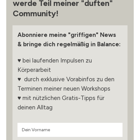
werde Teil meiner "duften"
Community!
Abonniere meine "griffigen" News
&
bringe dich regelmäßig in Balance
:
♥ bei laufenden Impulsen zu
Körperarbeit
♥ durch exklusive Vorabinfos zu den
Terminen meiner neuen Workshops
♥ mit nützlichen Gratis-Tipps für
deinen Alltag