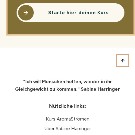
Starte hier deinen Kurs
"Ich will Menschen helfen, wieder in ihr
Gleichgewicht
zu kommen." Sabine Harringer
Nützliche links:
Kurs AromaStrömen
Über Sabine Harringer