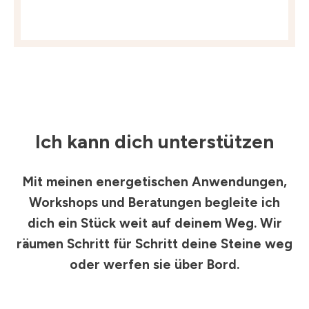
Ich kann dich unterstützen
Mit meinen energetischen Anwendungen,
Workshops und Beratungen begleite ich
dich ein Stück weit auf deinem Weg. Wir
räumen Schritt für Schritt deine Steine weg
oder werfen sie über Bord.