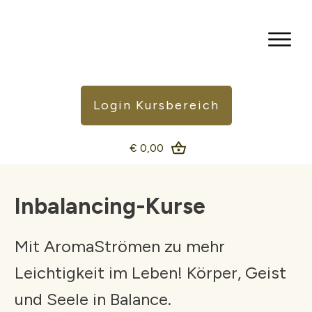
Login Kursbereich
€ 0,00
Inbalancing-Kurse
Mit AromaStrömen zu mehr
Leichtigkeit im Leben! Körper, Geist
und Seele in Balance.