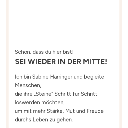
Schön, dass du hier bist!
SEI WIEDER IN DER MITTE!
Ich bin Sabine Harringer und begleite
Menschen,
die ihre „Steine“ Schritt für Schritt
loswerden möchten,
um mit mehr Stärke, Mut und Freude
durchs Leben zu gehen.