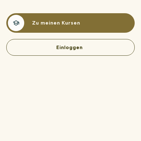
Zu meinen Kursen
Einloggen