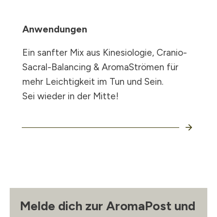
Anwendungen
Ein sanfter Mix aus Kinesiologie, Cranio-
Sacral-Balancing & AromaStrömen für
mehr Leichtigkeit im Tun und Sein.
Sei wieder in der Mitte!
Melde dich zur AromaPost und