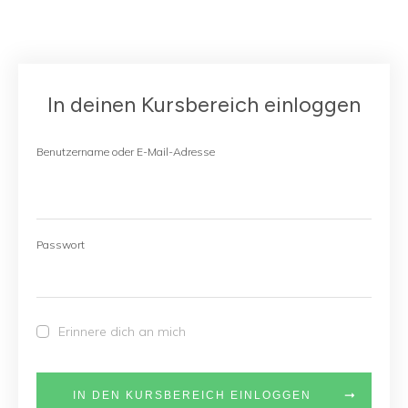
In deinen Kursbereich einloggen
Benutzername oder E-Mail-Adresse
Passwort
Erinnere dich an mich
IN DEN KURSBEREICH EINLOGGEN