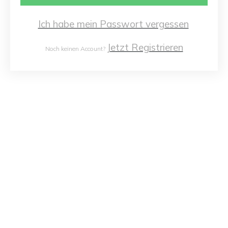
Ich habe mein Passwort vergessen
Jetzt Registrieren
Noch keinen Account?