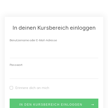
In deinen Kursbereich einloggen
Benutzername oder E-Mail-Adresse
Passwort
Erinnere dich an mich
IN DEN KURSBEREICH EINLOGGEN