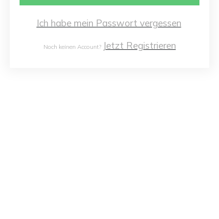
Ich habe mein Passwort vergessen
Jetzt Registrieren
Noch keinen Account?