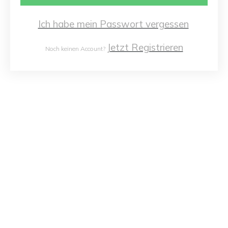
Ich habe mein Passwort vergessen
Jetzt Registrieren
Noch keinen Account?