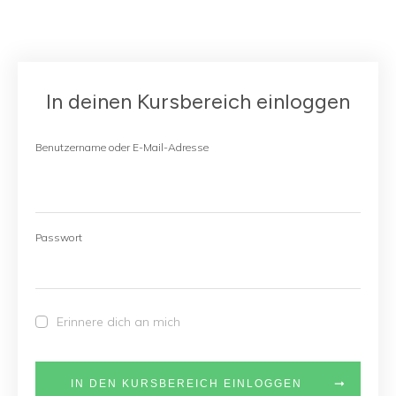
In deinen Kursbereich einloggen
Benutzername oder E-Mail-Adresse
Passwort
Erinnere dich an mich
IN DEN KURSBEREICH EINLOGGEN