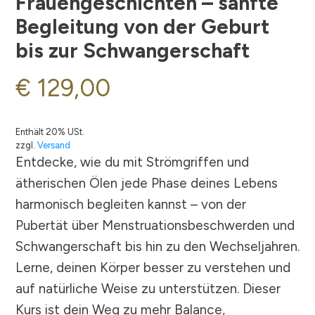
Frauengeschichten – sanfte
Begleitung von der Geburt
bis zur Schwangerschaft
€
129,00
Enthält 20% USt.
zzgl.
Versand
Entdecke, wie du mit Strömgriffen und
ätherischen Ölen jede Phase deines Lebens
harmonisch begleiten kannst – von der
Pubertät über Menstruationsbeschwerden und
Schwangerschaft bis hin zu den Wechseljahren.
Lerne, deinen Körper besser zu verstehen und
auf natürliche Weise zu unterstützen. Dieser
Kurs ist dein Weg zu mehr Balance,