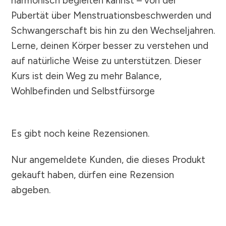
harmonisch begleiten kannst – von der
Pubertät über Menstruationsbeschwerden und
Schwangerschaft bis hin zu den Wechseljahren.
Lerne, deinen Körper besser zu verstehen und
auf natürliche Weise zu unterstützen. Dieser
Kurs ist dein Weg zu mehr Balance,
Wohlbefinden und Selbstfürsorge
Es gibt noch keine Rezensionen.
Nur angemeldete Kunden, die dieses Produkt
gekauft haben, dürfen eine Rezension
abgeben.