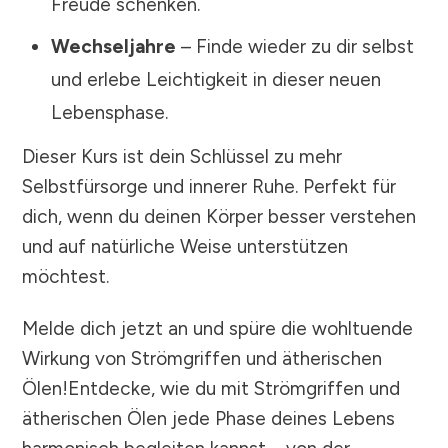
Freude schenken.
Wechseljahre
– Finde wieder zu dir selbst
und erlebe Leichtigkeit in dieser neuen
Lebensphase.
Dieser Kurs ist dein Schlüssel zu mehr
Selbstfürsorge und innerer Ruhe. Perfekt für
dich, wenn du deinen Körper besser verstehen
und auf natürliche Weise unterstützen
möchtest.
Melde dich jetzt an und spüre die wohltuende
Wirkung von Strömgriffen und ätherischen
Ölen!Entdecke, wie du mit Strömgriffen und
ätherischen Ölen jede Phase deines Lebens