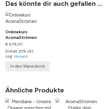
Das könnte dir auch gefallen …
Onlinekurs
AromaStrömen
€
679,00
Enthält 20% USt.
zzgl.
Versand
In den Warenkorb
Ähnliche Produkte