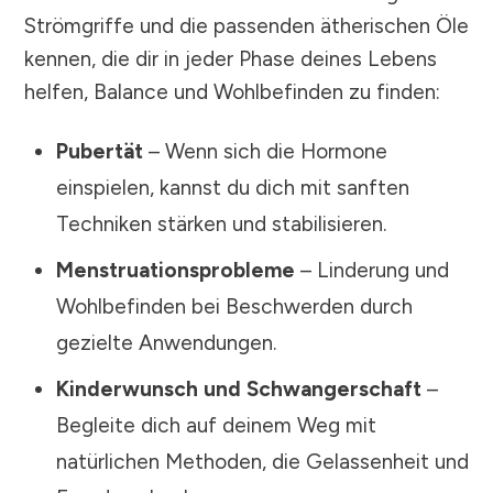
Strömgriffe und die passenden ätherischen Öle
kennen, die dir in jeder Phase deines Lebens
helfen, Balance und Wohlbefinden zu finden:
Pubertät
– Wenn sich die Hormone
einspielen, kannst du dich mit sanften
Techniken stärken und stabilisieren.
Menstruationsprobleme
– Linderung und
Wohlbefinden bei Beschwerden durch
gezielte Anwendungen.
Kinderwunsch und Schwangerschaft
–
Begleite dich auf deinem Weg mit
natürlichen Methoden, die Gelassenheit und