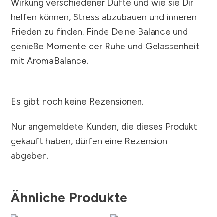
Wirkung verschiedener Düfte und wie sie Dir
helfen können, Stress abzubauen und inneren
Frieden zu finden. Finde Deine Balance und
genieße Momente der Ruhe und Gelassenheit
mit AromaBalance.
Es gibt noch keine Rezensionen.
Nur angemeldete Kunden, die dieses Produkt
gekauft haben, dürfen eine Rezension
abgeben.
Ähnliche Produkte