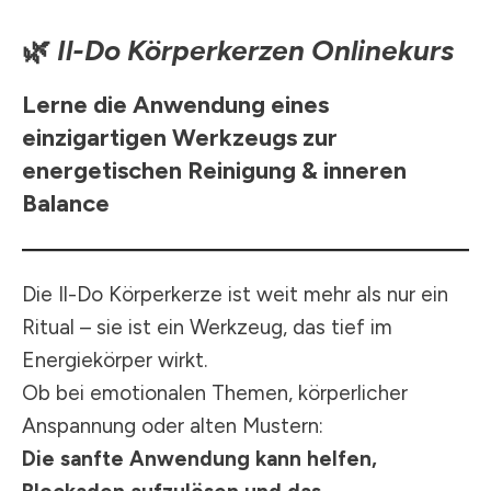
🌿
Il-Do Körperkerzen Onlinekurs
Lerne die Anwendung eines
einzigartigen Werkzeugs zur
energetischen Reinigung & inneren
Balance
Die Il-Do Körperkerze ist weit mehr als nur ein
Ritual – sie ist ein Werkzeug, das tief im
Energiekörper wirkt.
Ob bei emotionalen Themen, körperlicher
Anspannung oder alten Mustern:
Die sanfte Anwendung kann helfen,